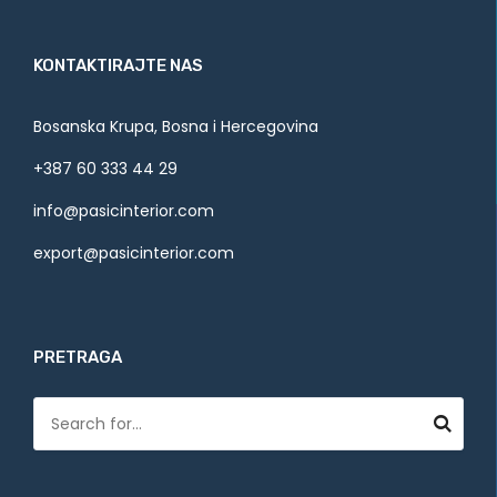
KONTAKTIRAJTE NAS
Bosanska Krupa, Bosna i Hercegovina
+387 60 333 44 29
info@pasicinterior.com
export@pasicinterior.com
PRETRAGA