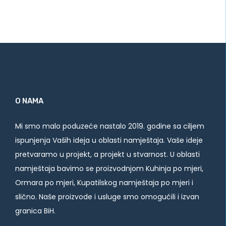
O NAMA
Mi smo malo poduzeće nastalo 2019. godine sa ciljem
ispunjenja Vaših ideja u oblasti namještaja. Vaše ideje
pretvaramo u projekt, a projekt u stvarnost. U oblasti
namještaja bavimo se proizvodnjom Kuhinja po mjeri,
Ormara po mjeri, Kupatilskog namještaja po mjeri i
slično. Naše proizvode i usluge smo omogućili i izvan
granica BiH.