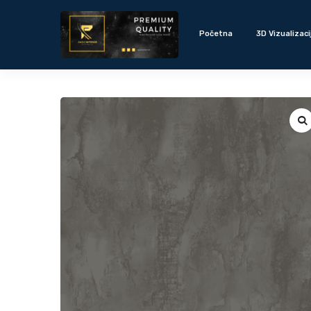
Početna
3D Vizualizaci