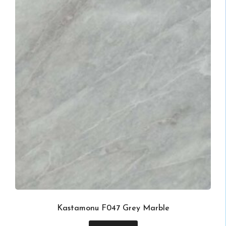
Kastamonu F047 Grey Marble