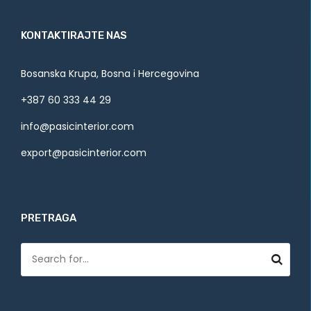
KONTAKTIRAJTE NAS
Bosanska Krupa, Bosna i Hercegovina
+387 60 333 44 29
info@pasicinterior.com
export@pasicinterior.com
PRETRAGA