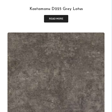
Kastamonu D225 Grey Lotus
READ MORE