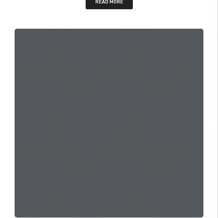
READ MORE