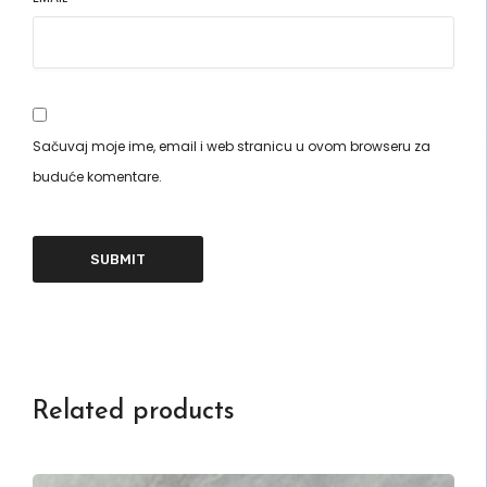
Sačuvaj moje ime, email i web stranicu u ovom browseru za
buduće komentare.
Related products