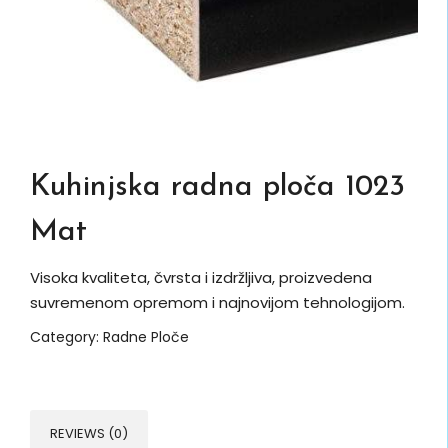
Kuhinjska radna ploča 1023
Mat
Visoka kvaliteta, čvrsta i izdržljiva, proizvedena
suvremenom opremom i najnovijom tehnologijom.
Category:
Radne Ploče
REVIEWS (0)