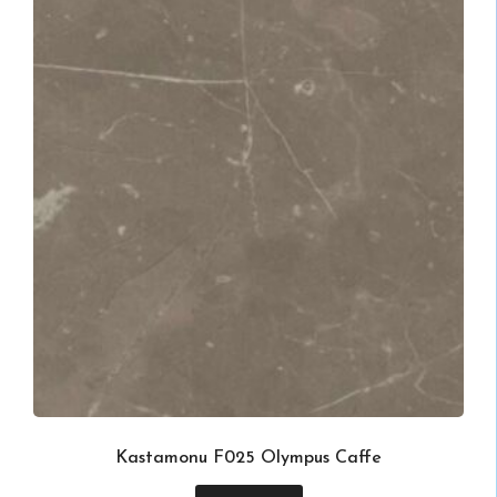
Kastamonu F025 Olympus Caffe