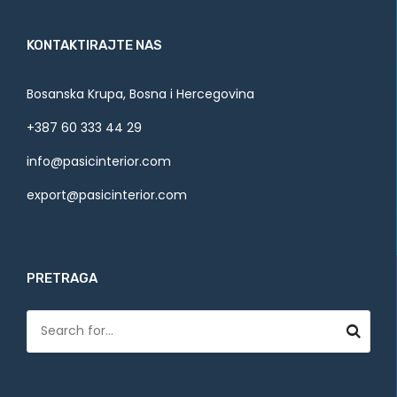
KONTAKTIRAJTE NAS
Bosanska Krupa, Bosna i Hercegovina
+387 60 333 44 29
info@pasicinterior.com
export@pasicinterior.com
PRETRAGA