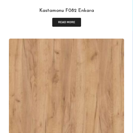
Kastamonu F082 Enkara
READ MORE