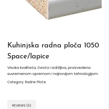
Kuhinjska radna ploča 1050
Space/lapice
Visoka kvaliteta, čvrsta i izdržljiva, proizvedena
suvremenom opremom i najnovijom tehnologijom.
Category:
Radne Ploče
REVIEWS (0)