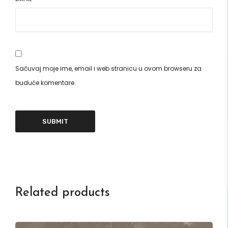
Sačuvaj moje ime, email i web stranicu u ovom browseru za
buduće komentare.
Related products